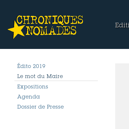
Edi
Édito 2019
Le mot du Maire
Expositions
Agenda
Dossier de Presse