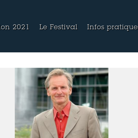
tion 2021
Le Festival
Infos pratique