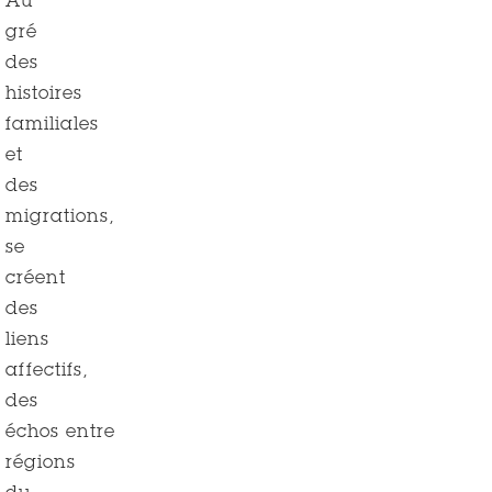
Au
gré
des
histoires
familiales
et
des
migrations,
se
créent
des
liens
affectifs,
des
échos entre
régions