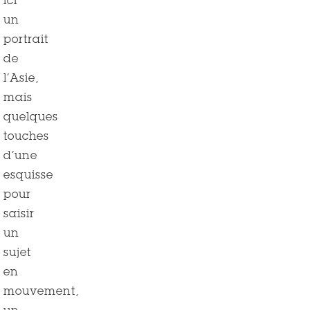
ici
un
portrait
de
l’Asie,
mais
quelques
touches
d’une
esquisse
pour
saisir
un
sujet
en
mouvement,