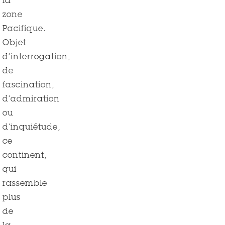
la
zone
Pacifique.
Objet
d’interrogation,
de
fascination,
d’admiration
ou
d’inquiétude,
ce
continent,
qui
rassemble
plus
de