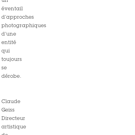
un
éventail
d’approches
photographiques
d’une
entité
qui
toujours
se
dérobe.
Claude
Geiss
Directeur
artistique