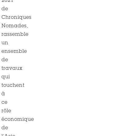
2021
de
Chroniques
Nomades,
rassemble
un
ensemble
de
travaux
qui
touchent
à
ce
rôle
économique
de