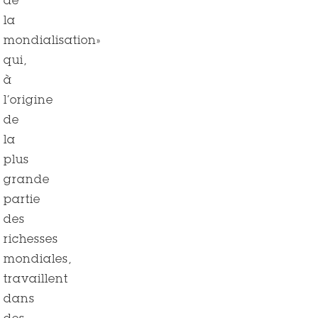
de
la
mondialisation»
qui,
à
l’origine
de
la
plus
grande
partie
des
richesses
mondiales,
travaillent
dans