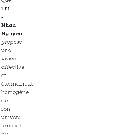
que
Thi
-
Nhan
Nguyen
propose
une
vision
affective
et
étonnement
homogène
de
son
univers
familial