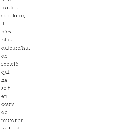
une
tradition
séculaire,
il
n’est
plus
aujourd’hui
de
société
qui
ne
soit
en
cours
de
mutation