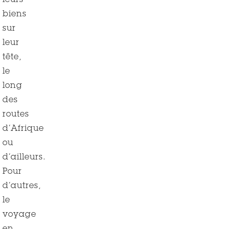
leurs
biens
sur
leur
tête,
le
long
des
routes
d’Afrique
ou
d’ailleurs.
Pour
d’autres,
le
voyage