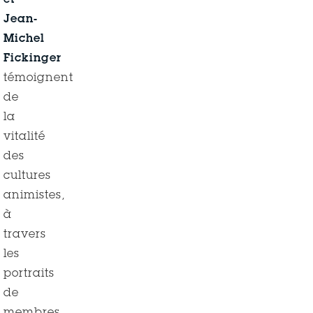
et
Jean-
Michel
Fickinger
témoignent
de
la
vitalité
des
cultures
animistes,
à
travers
les
portraits
de