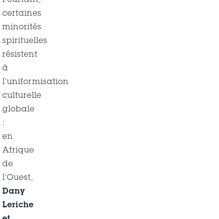
Pourtant,
certaines
minorités
spirituelles
résistent
à
l’uniformisation
culturelle
globale
:
en
Afrique
de
l’Ouest,
Dany
Leriche