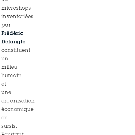
les
microshops
inventoriées
par
Frédéric
Delangle
constituent
un
milieu
humain
et
une
organisation
économique
en
sursis.