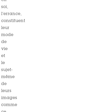
en
soi,
l’errance,
constituent
leur
mode
de
vie
et
le
sujet-
même
de
leurs
images
comme