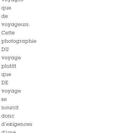
voyages
que
de
voyageurs.
Cette
photographie
DU
voyage
plutôt
que
DE
voyage
se
nourrit
donc
d’exigences