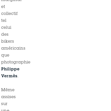
marginal
et
collectif
tel
celui
des
bikers
américains
que
photographie
Philippe
Vermès
.
Même
assises
sur