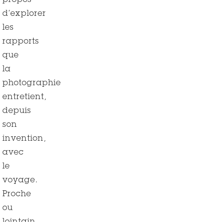
propos
d’explorer
les
rapports
que
la
photographie
entretient,
depuis
son
invention,
avec
le
voyage.
Proche
ou