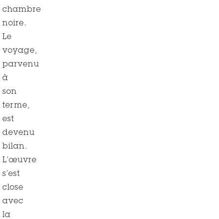
chambre
noire.
Le
voyage,
parvenu
à
son
terme,
est
devenu
bilan.
L’œuvre
s’est
close
avec
la