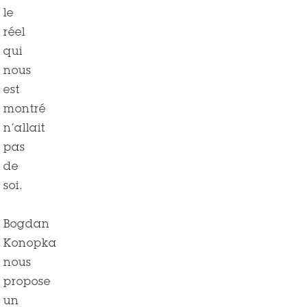
le
réel
qui
nous
est
montré
n’allait
pas
de
soi.
Bogdan
Konopka
nous
propose
un