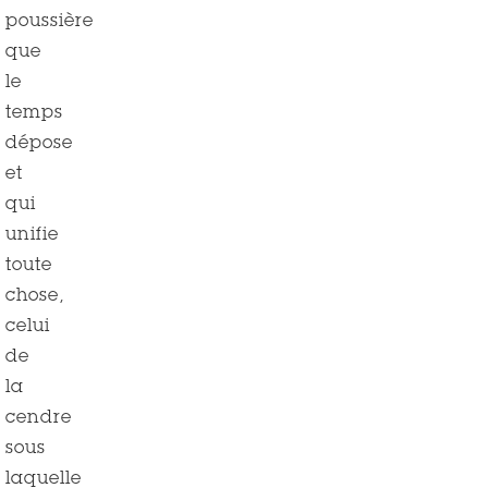
poussière
que
le
temps
dépose
et
qui
unifie
toute
chose,
celui
de
la
cendre
sous
laquelle