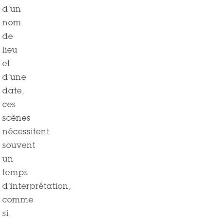
d’un
nom
de
lieu
et
d’une
date,
ces
scènes
nécessitent
souvent
un
temps
d’interprétation,
comme
si