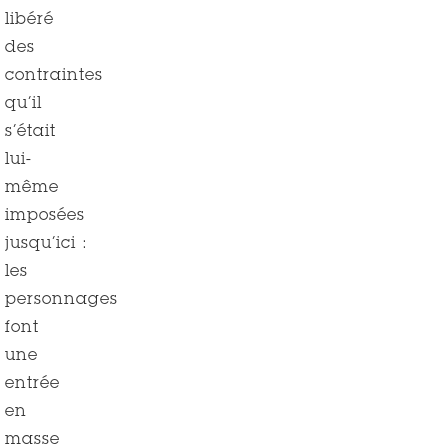
libéré
des
contraintes
qu’il
s’était
lui-
même
imposées
jusqu’ici :
les
personnages
font
une
entrée
en
masse