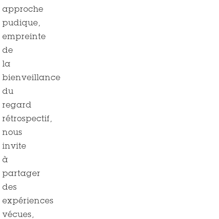
approche
pudique,
empreinte
de
la
bienveillance
du
regard
rétrospectif,
nous
invite
à
partager
des
expériences
vécues,