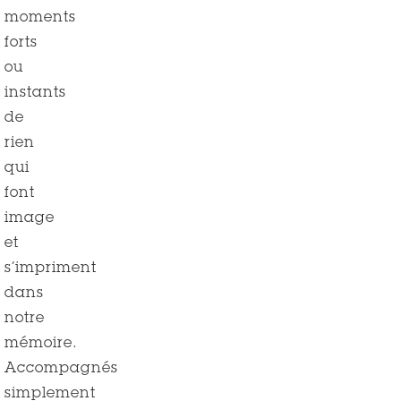
moments
forts
ou
instants
de
rien
qui
font
image
et
s’impriment
dans
notre
mémoire.
Accompagnés
simplement