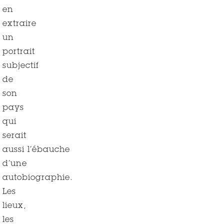
en
extraire
un
portrait
subjectif
de
son
pays
qui
serait
aussi l’ébauche
d’une
autobiographie.
Les
lieux,
les