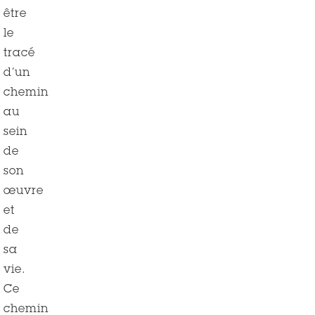
être
le
tracé
d’un
chemin
au
sein
de
son
œuvre
et
de
sa
vie.
Ce
chemin