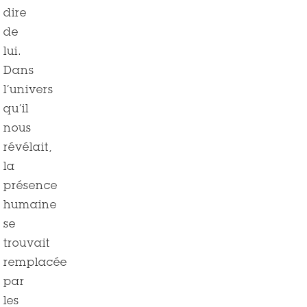
dire
de
lui.
Dans
l’univers
qu’il
nous
révélait,
la
présence
humaine
se
trouvait
remplacée
par
les