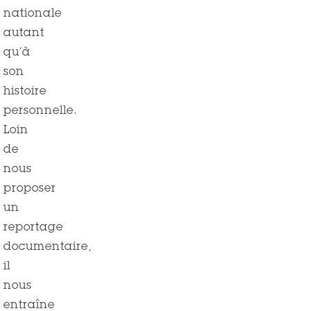
nationale
autant
qu’à
son
histoire
personnelle.
Loin
de
nous
proposer
un
reportage
documentaire,
il
nous
entraîne