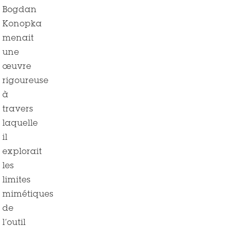
Bogdan
Konopka
menait
une
œuvre
rigoureuse
à
travers
laquelle
il
explorait
les
limites
mimétiques
de
l’outil