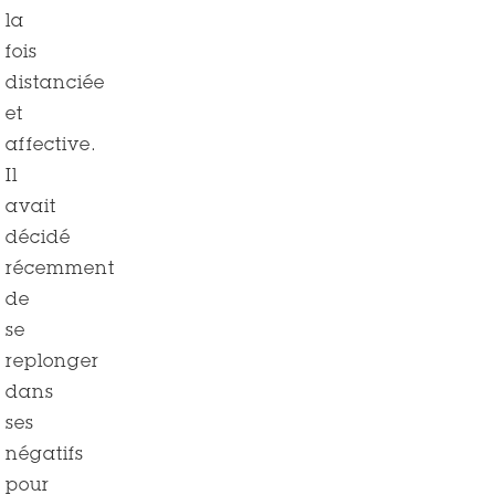
la
fois
distanciée
et
affective.
Il
avait
décidé
récemment
de
se
replonger
dans
ses
négatifs
pour