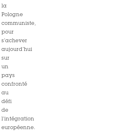
la
Pologne
communiste,
pour
s’achever
aujourd’hui
sur
un
pays
confronté
au
défi
de
l’intégration
européenne.