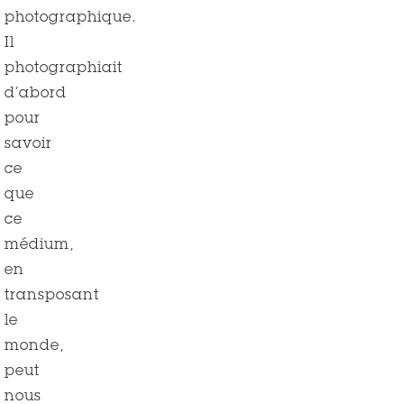
photographique.
Il
photographiait
d’abord
pour
savoir
ce
que
ce
médium,
en
transposant
le
monde,
peut
nous