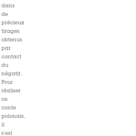
dans
de
précieux
tirages
obtenus
par
contact
du
négatif.
Pour
réaliser
ce
conte
polonais,
il
s’est