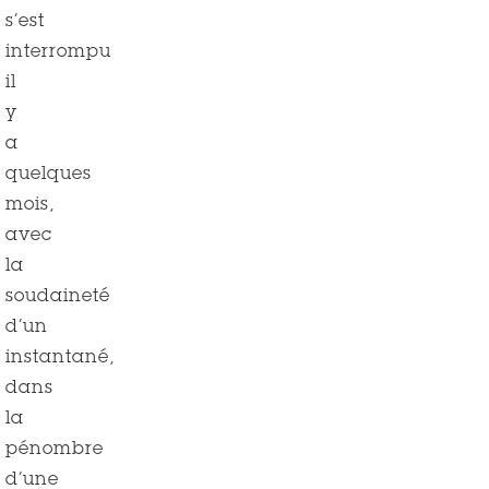
s’est
interrompu
il
y
a
quelques
mois,
avec
la
soudaineté
d’un
instantané,
dans
la
pénombre
d’une