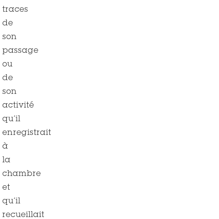
traces
de
son
passage
ou
de
son
activité
qu’il
enregistrait
à
la
chambre
et
qu’il
recueillait