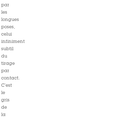
par
les
longues
poses,
celui
infiniment
subtil
du
tirage
par
contact.
C’est
le
gris
de
la