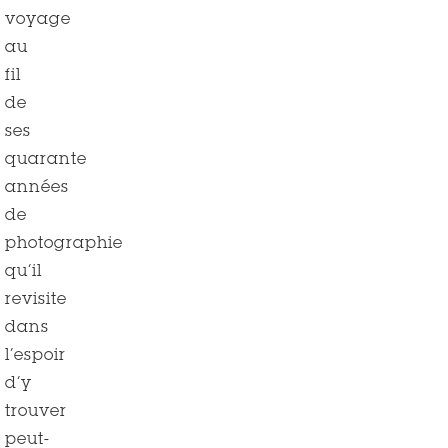
voyage
au
fil
de
ses
quarante
années
de
photographie
qu’il
revisite
dans
l’espoir
d’y
trouver
peut-