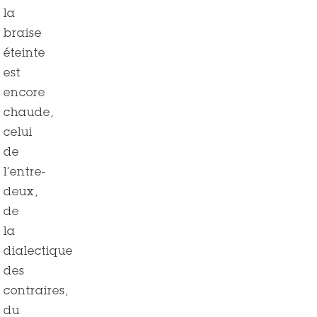
la
braise
éteinte
est
encore
chaude,
celui
de
l’entre-
deux,
de
la
dialectique
des
contraires,
du