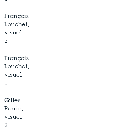
François
Louchet,
visuel
2
François
Louchet,
visuel
1
Gilles
Perrin,
visuel
2