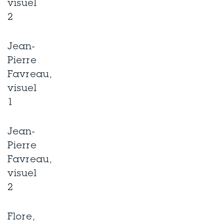
visuel
2
Jean-
Pierre
Favreau,
visuel
1
Jean-
Pierre
Favreau,
visuel
2
Flore,