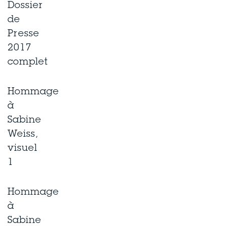
Dossier
de
Presse
2017
complet
Hommage
à
Sabine
Weiss,
visuel
1
Hommage
à
Sabine