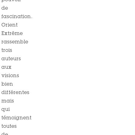
pouvoir
de
fascination.
Orient
Extrême
rassemble
trois
auteurs
aux
visions
bien
différentes
mais
qui
témoignent
toutes