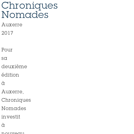
Chroniques
Nomades
Auxerre
2017
Pour
sa
deuxième
édition
à
Auxerre,
Chroniques
Nomades
investit
à