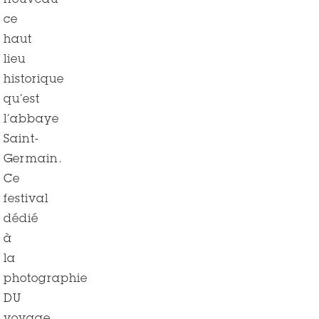
nouveau
ce
haut
lieu
historique
qu’est
l’abbaye
Saint-
Germain.
Ce
festival
dédié
à
la
photographie
DU