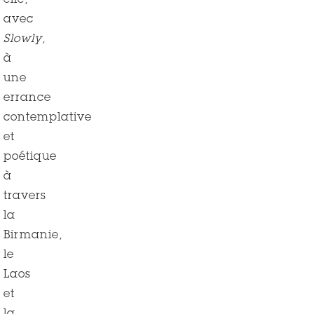
elle,
avec
Slowly
,
à
une
errance
contemplative
et
poétique
à
travers
la
Birmanie,
le
Laos
et