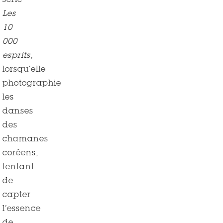
série
Les
10
000
esprits
,
lorsqu’elle
photographie
les
danses
des
chamanes
coréens,
tentant
de
capter
l’essence