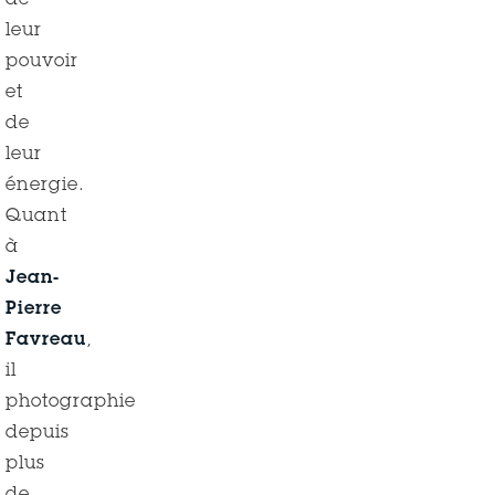
de
leur
pouvoir
et
de
leur
énergie.
Quant
à
Jean-
Pierre
Favreau
,
il
photographie
depuis
plus