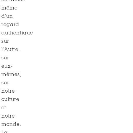
condition
même
d’un
regard
authentique
sur
l’Autre,
sur
eux-
mêmes,
sur
notre
culture
et
notre
monde.