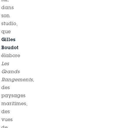
lui,
dans
son
studio,
que
Gilles
Boudot
élabore
Les
Grands
Rangements
,
des
paysages
maritimes,
des
vues