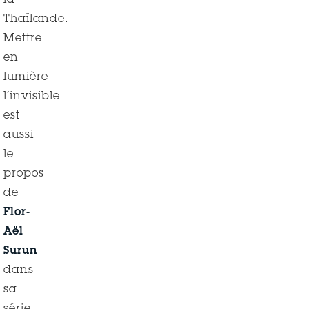
la
Thaïlande.
Mettre
en
lumière
l’invisible
est
aussi
le
propos
de
Flor-
Aël
Surun
dans
sa