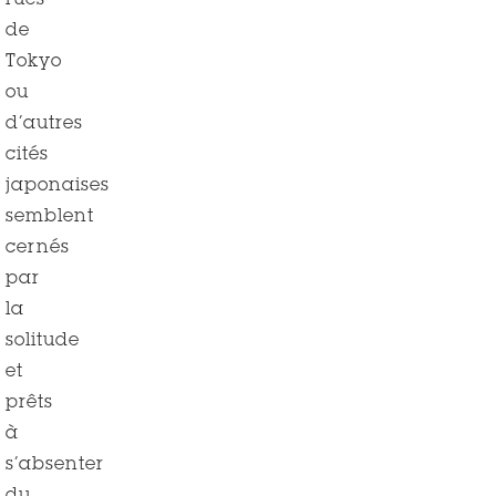
rues
de
Tokyo
ou
d’autres
cités
japonaises
semblent
cernés
par
la
solitude
et
prêts
à
s’absenter