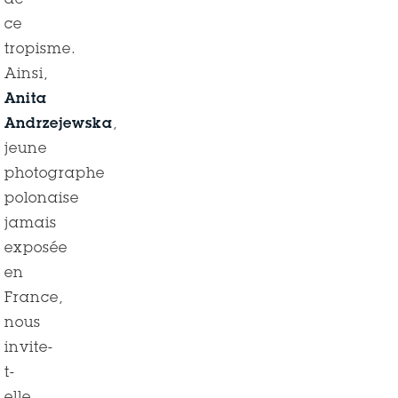
de
ce
tropisme.
Ainsi,
Anita
Andrzejewska
,
jeune
photographe
polonaise
jamais
exposée
en
France,
nous
invite-
t-