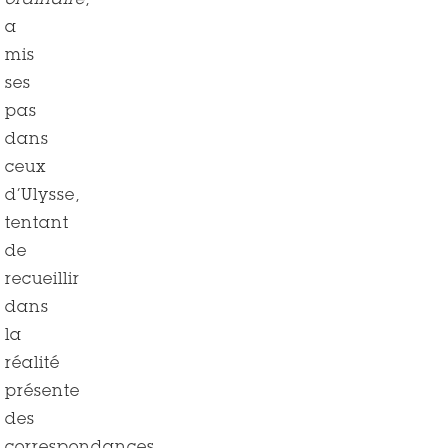
ordinaire
,
a
mis
ses
pas
dans
ceux
d’Ulysse,
tentant
de
recueillir
dans
la
réalité
présente
des