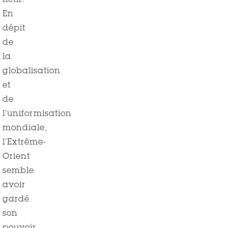
fictif.
En
dépit
de
la
globalisation
et
de
l’uniformisation
mondiale,
l’Extrême-
Orient
semble
avoir
gardé
son