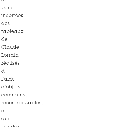
de
ports
inspirées
des
tableaux
de
Claude
Lorrain,
réalisés
à
l’aide
d’objets
communs,
reconnaissables,
et
qui