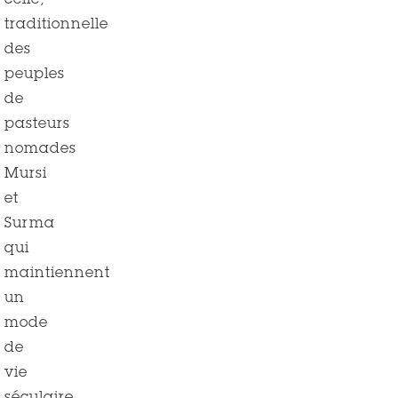
celle,
traditionnelle
des
peuples
de
pasteurs
nomades
Mursi
et
Surma
qui
maintiennent
un
mode
de
vie