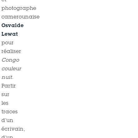
et
photographe
camerounaise
Osvalde
Lewat
pour
réaliser
Congo
couleur
nuit
.
Partir
sur
les
traces
d’un
écrivain,