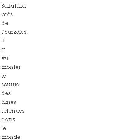
Solfatara,
près
de
Pouzzoles,
il
a
vu
monter
le
souffle
des
âmes
retenues
dans
le
monde