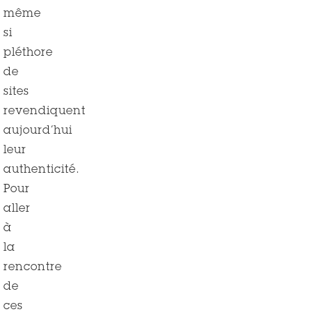
même
si
pléthore
de
sites
revendiquent
aujourd’hui
leur
authenticité.
Pour
aller
à
la
rencontre
de
ces