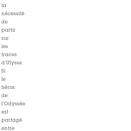
la
nécessité
de
partir
sur
les
traces
d’Ulysse.
Si
le
héros
de
l’Odyssée
est
partagé
entre