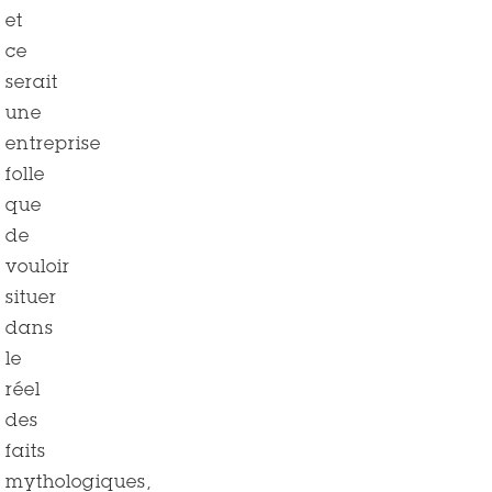
et
ce
serait
une
entreprise
folle
que
de
vouloir
situer
dans
le
réel
des
faits
mythologiques,