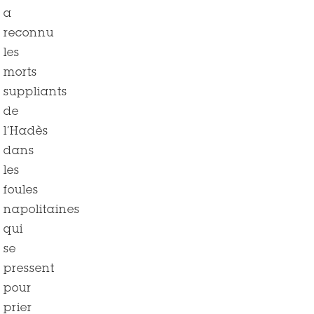
a
reconnu
les
morts
suppliants
de
l’Hadès
dans
les
foules
napolitaines
qui
se
pressent
pour
prier