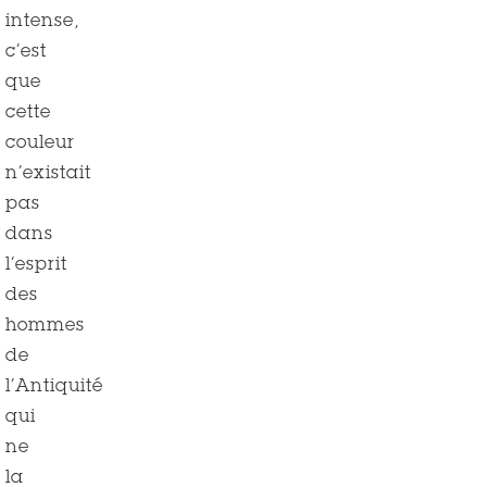
intense,
c’est
que
cette
couleur
n’existait
pas
dans
l’esprit
des
hommes
de
l’Antiquité
qui
ne
la