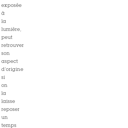
exposée
à
la
lumière,
peut
retrouver
son
aspect
d’origine
si
on
la
laisse
reposer
un
temps