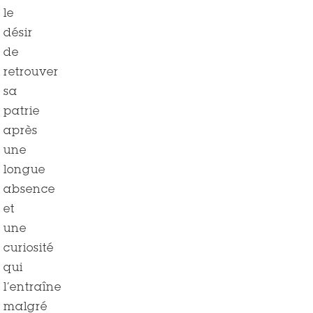
le
désir
de
retrouver
sa
patrie
après
une
longue
absence
et
une
curiosité
qui
l’entraîne
malgré