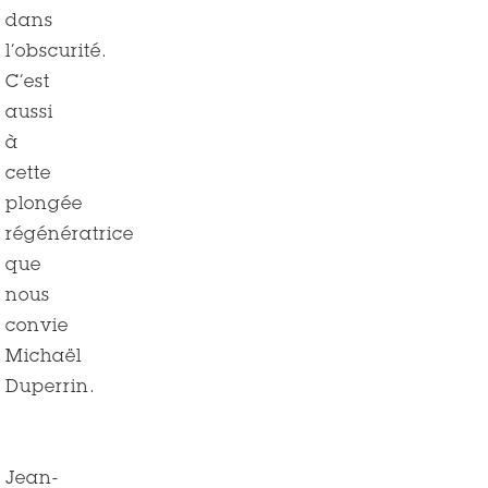
dans
l’obscurité.
C’est
aussi
à
cette
plongée
régénératrice
que
nous
convie
Michaël
Duperrin.
Jean-