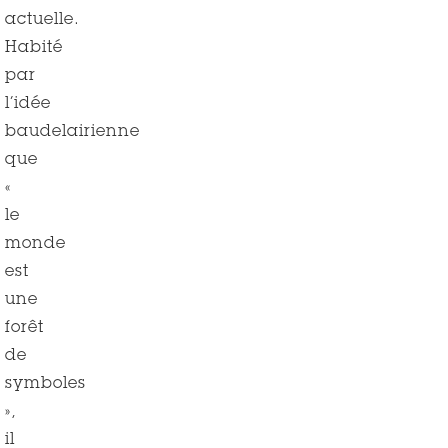
actuelle.
Habité
par
l’idée
baudelairienne
que
«
le
monde
est
une
forêt
de
symboles
»,
il