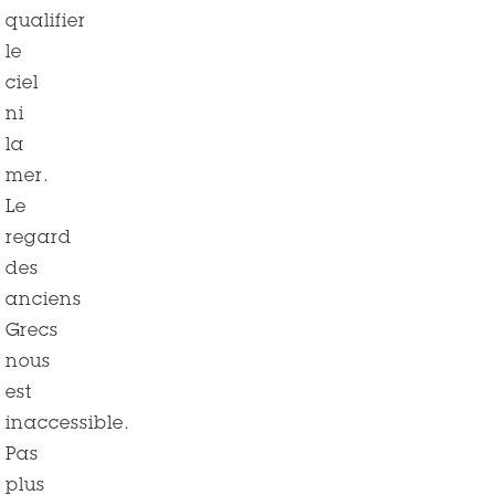
qualifier
le
ciel
ni
la
mer.
Le
regard
des
anciens
Grecs
nous
est
inaccessible.
Pas
plus