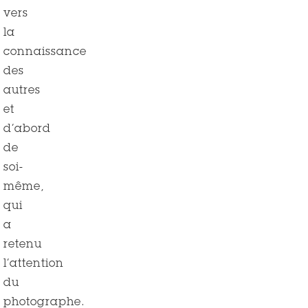
vers
la
connaissance
des
autres
et
d’abord
de
soi-
même,
qui
a
retenu
l’attention
du
photographe.