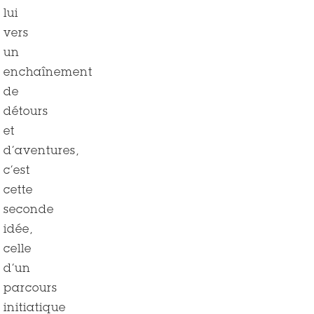
lui
vers
un
enchaînement
de
détours
et
d’aventures,
c’est
cette
seconde
idée,
celle
d’un
parcours
initiatique