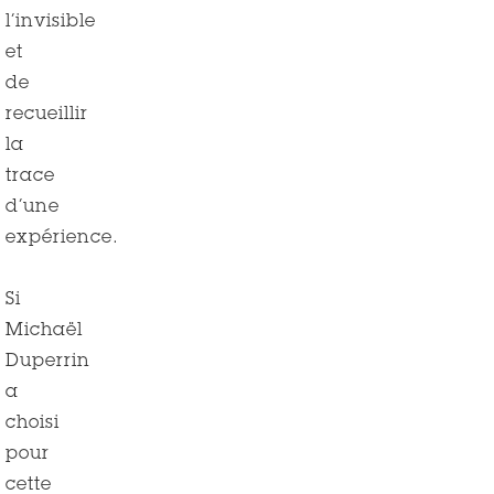
l’invisible
et
de
recueillir
la
trace
d’une
expérience.
Si
Michaël
Duperrin
a
choisi
pour
cette