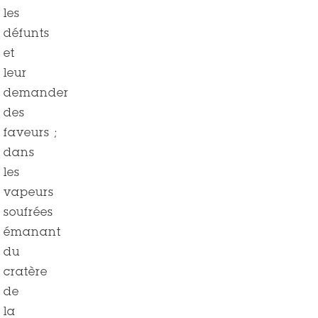
les
défunts
et
leur
demander
des
faveurs ;
dans
les
vapeurs
soufrées
émanant
du
cratère
de
la