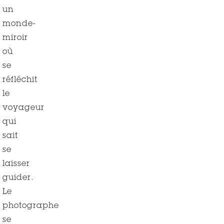
un
monde-
miroir
où
se
réfléchit
le
voyageur
qui
sait
se
laisser
guider.
Le
photographe
se