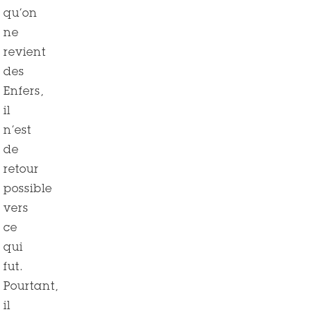
qu’on
ne
revient
des
Enfers,
il
n’est
de
retour
possible
vers
ce
qui
fut.
Pourtant,
il