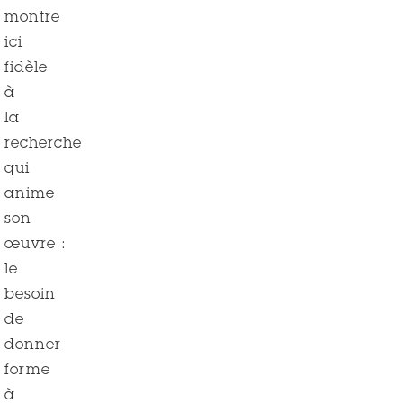
montre
ici
fidèle
à
la
recherche
qui
anime
son
œuvre :
le
besoin
de
donner
forme
à