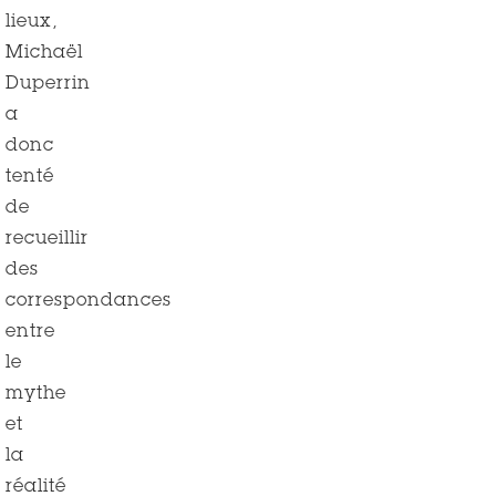
lieux,
Michaël
Duperrin
a
donc
tenté
de
recueillir
des
correspondances
entre
le
mythe
et
la
réalité