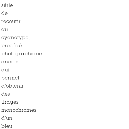
série
de
recourir
au
cyanotype,
procédé
photographique
ancien
qui
permet
d’obtenir
des
tirages
monochromes
d’un
bleu