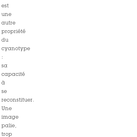
est
une
autre
propriété
du
cyanotype
:
sa
capacité
à
se
reconstituer.
Une
image
palie,
trop