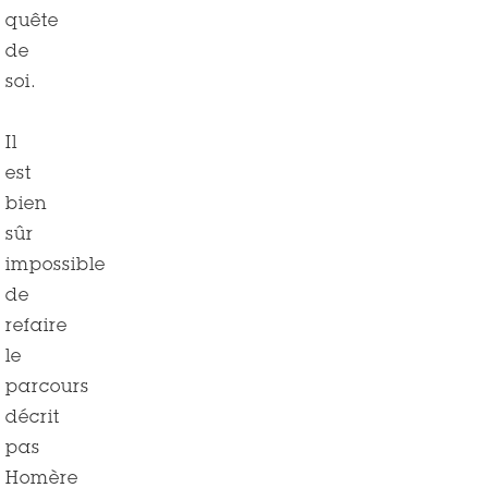
quête
de
soi.
Il
est
bien
sûr
impossible
de
refaire
le
parcours
décrit
pas
Homère