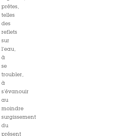
prêtes,
telles
des
reflets
sur
l’eau,
à
se
troubler,
à
s’évanouir
au
moindre
surgissement
du
présent