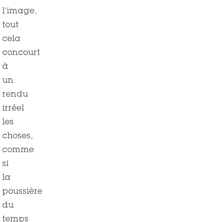
l’image,
tout
cela
concourt
à
un
rendu
irréel
les
choses,
comme
si
la
poussière
du
temps