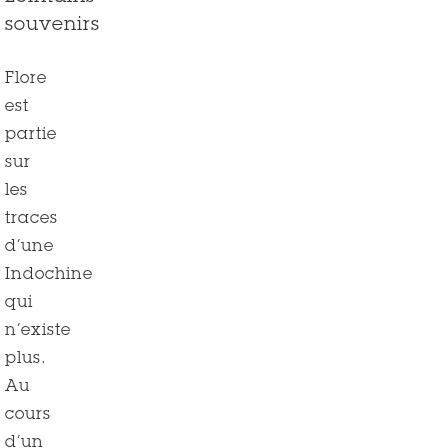
souvenirs
Flore
est
partie
sur
les
traces
d’une
Indochine
qui
n’existe
plus.
Au
cours
d’un