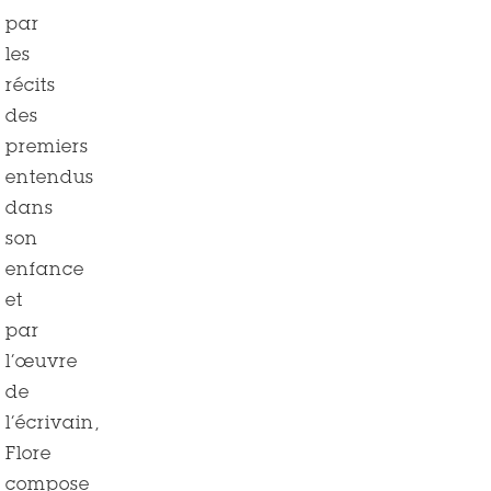
par
les
récits
des
premiers
entendus
dans
son
enfance
et
par
l’œuvre
de
l’écrivain,
Flore
compose