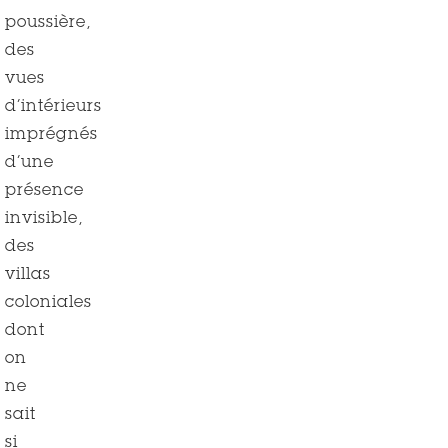
poussière,
des
vues
d’intérieurs
imprégnés
d’une
présence
invisible,
des
villas
coloniales
dont
on
ne
sait
si