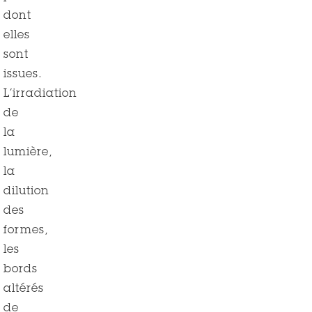
dont
elles
sont
issues.
L’irradiation
de
la
lumière,
la
dilution
des
formes,
les
bords
altérés
de