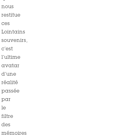
nous
restitue
ces
Lointains
souvenirs,
c’est
l’ultime
avatar
d’une
réalité
passée
par
le
filtre
des
mémoires