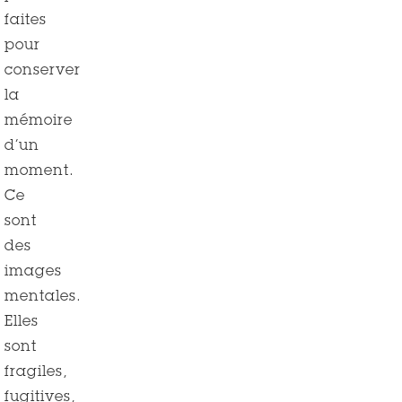
faites
pour
conserver
la
mémoire
d’un
moment.
Ce
sont
des
images
mentales.
Elles
sont
fragiles,
fugitives,