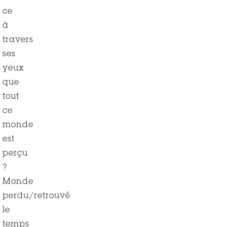
ce
à
travers
ses
yeux
que
tout
ce
monde
est
perçu
?
Monde
perdu/retrouvé
le
temps