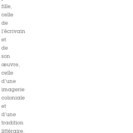
fille,
celle
de
l’écrivain
et
de
son
œuvre,
celle
d’une
imagerie
coloniale
et
d’une
tradition
littéraire.