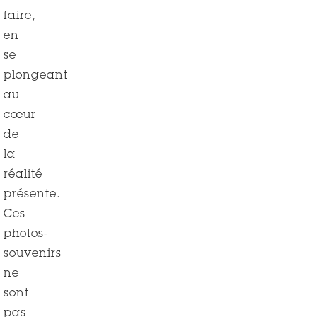
faire,
en
se
plongeant
au
cœur
de
la
réalité
présente.
Ces
photos-
souvenirs
ne
sont
pas