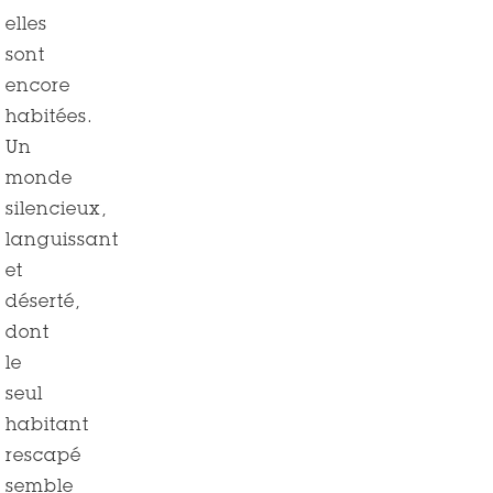
elles
sont
encore
habitées.
Un
monde
silencieux,
languissant
et
déserté,
dont
le
seul
habitant
rescapé
semble