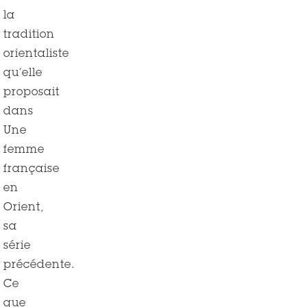
la
tradition
orientaliste
qu’elle
proposait
dans
Une
femme
française
en
Orient,
sa
série
précédente.
Ce
que