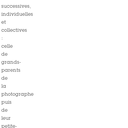
successives,
individuelles
et
collectives
:
celle
de
grands-
parents
de
la
photographe
puis
de
leur
petite-