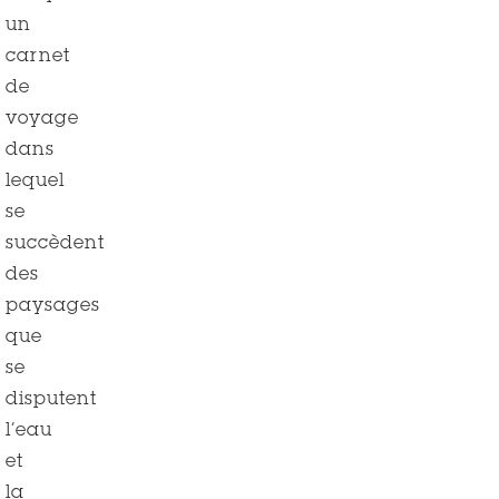
un
carnet
de
voyage
dans
lequel
se
succèdent
des
paysages
que
se
disputent
l’eau
et
la