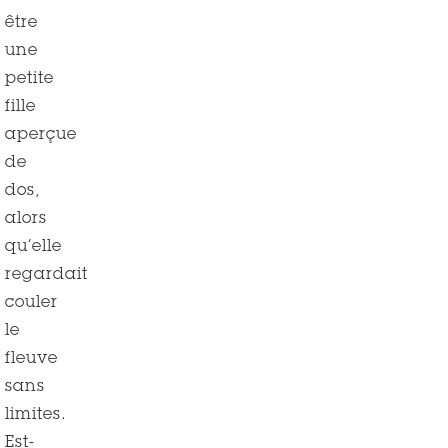
être
une
petite
fille
aperçue
de
dos,
alors
qu’elle
regardait
couler
le
fleuve
sans
limites.
Est-