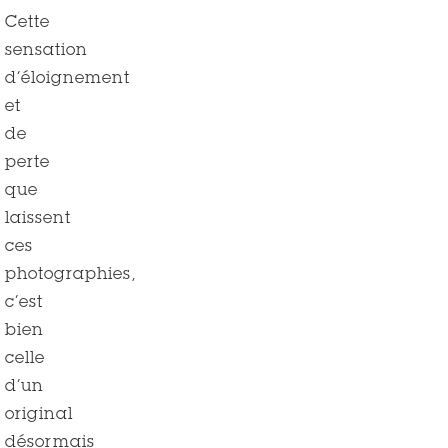
Cette
sensation
d’éloignement
et
de
perte
que
laissent
ces
photographies,
c’est
bien
celle
d’un
original
désormais