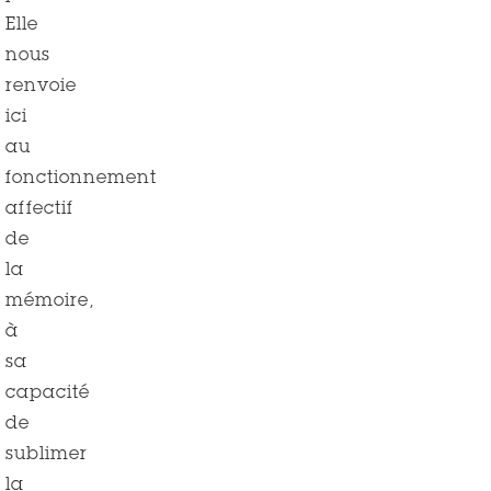
Elle
nous
renvoie
ici
au
fonctionnement
affectif
de
la
mémoire,
à
sa
capacité
de
sublimer
la