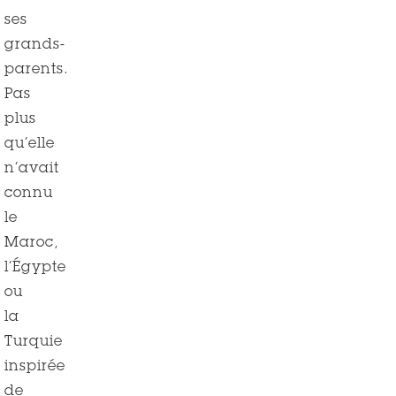
ses
grands-
parents.
Pas
plus
qu’elle
n’avait
connu
le
Maroc,
l’Égypte
ou
la
Turquie
inspirée
de