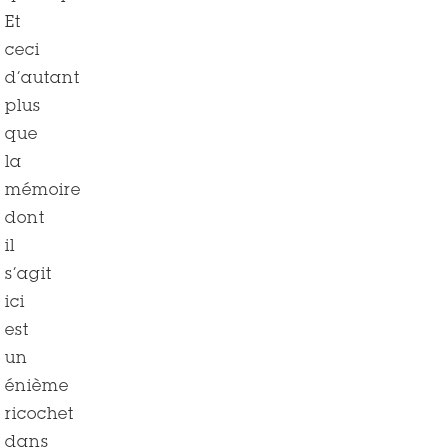
Et
ceci
d’autant
plus
que
la
mémoire
dont
il
s’agit
ici
est
un
énième
ricochet
dans