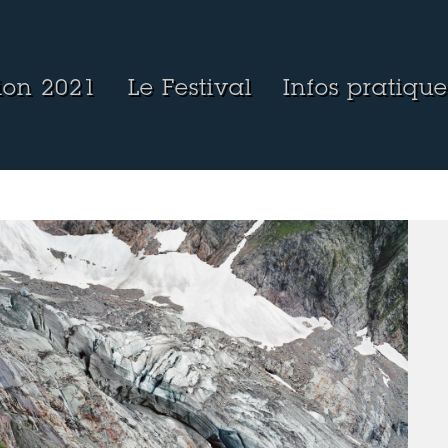
tion 2021
Le Festival
Infos pratique