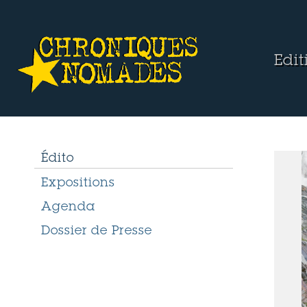
Edi
Édito
Expositions
Agenda
Dossier de Presse